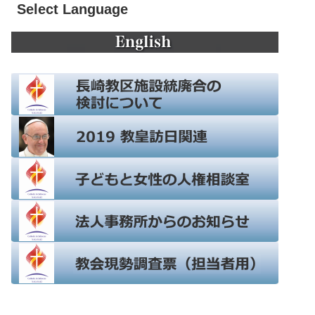
Select Language