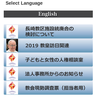
Select Language