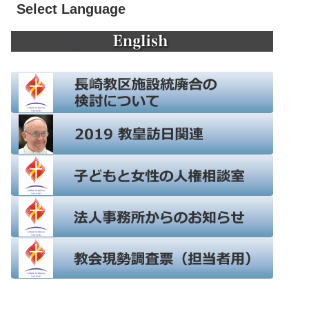
Select Language