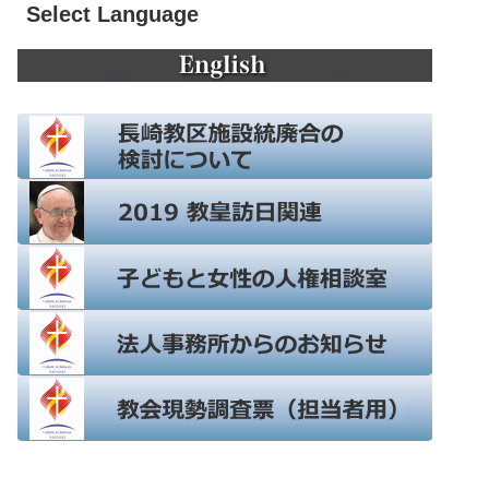
Select Language