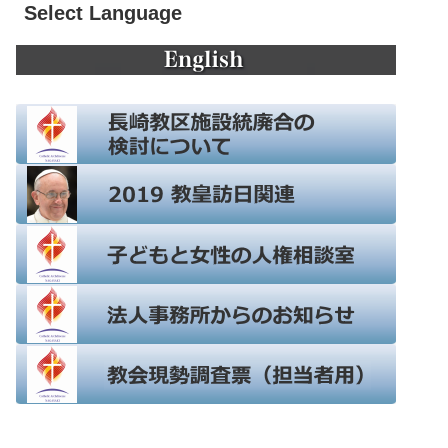
Select Language