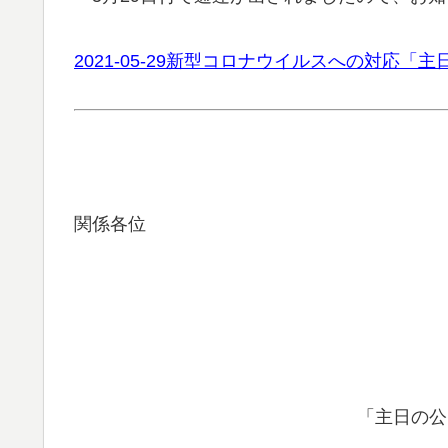
2021-05-29新型コロナウイルスへの対応「主
関係各位
「主日の公