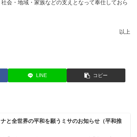
社会・地域・家族などの支えとなって奉仕しておら
以上
LINE
コピー
ライナと全世界の平和を願うミサのお知らせ（平和推