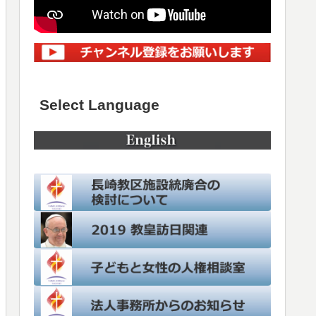
Select Language