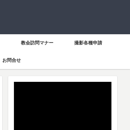
教会訪問マナー
撮影各種申請
お問合せ