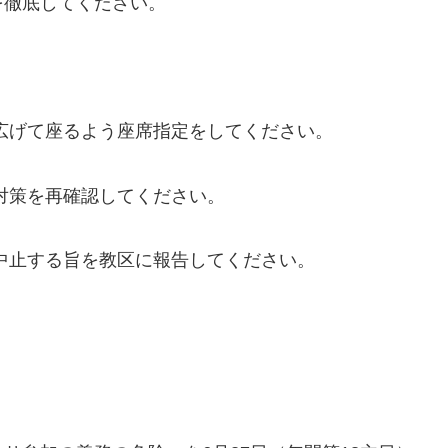
を徹底してください。
広げて座るよう座席指定をしてください。
対策を再確認してください。
中止する旨を教区に報告してください。