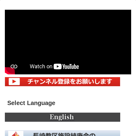
Select Language