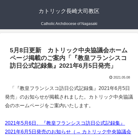
カトリック長崎大司教区
Catholic Archdiocese of Nagasaki
5月8日更新 カトリック中央協議会ホーム
ページ掲載のご案内「『教皇フランシスコ
訪日公式記録集』2021年6月5日発売」
2021.05.08
「『教皇フランシスコ訪日公式記録集』2021年6月5日
発売」のお知らせが掲載されました。カトリック中央協議
会のホームページをご案内いたします。
2021年5月6日、『教皇フランシスコ訪日公式記録集』
2021年6月5日発売のお知らせ（→ カトリック中央協議会