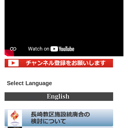
Select Language