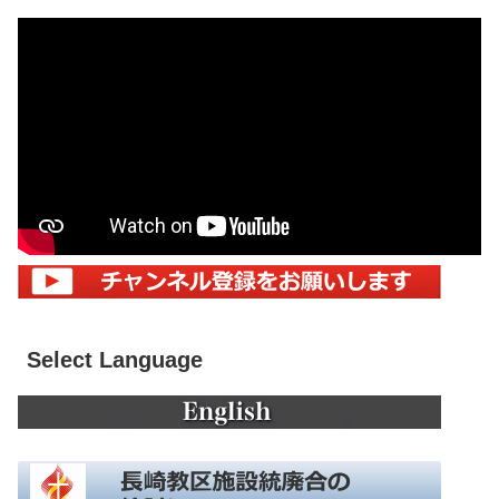
Select Language