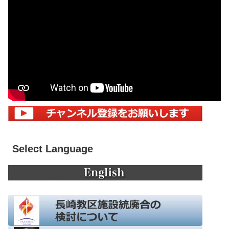
Select Language