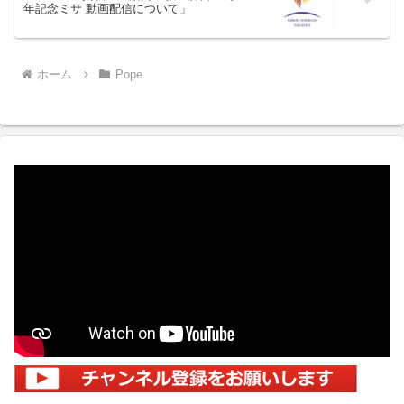
年記念ミサ 動画配信について」
ホーム
Pope