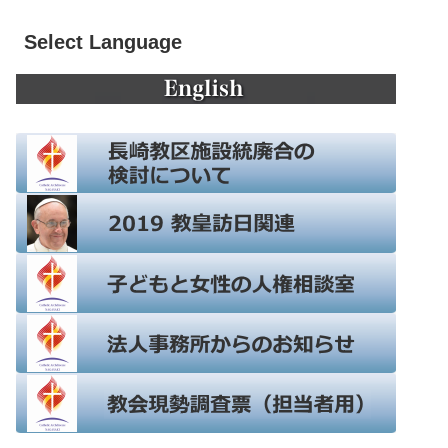
Select Language