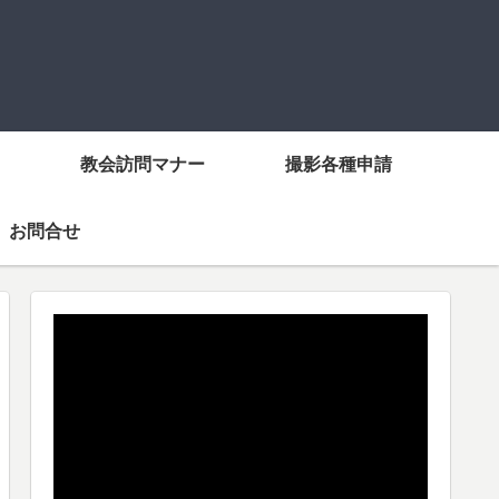
教会訪問マナー
撮影各種申請
お問合せ