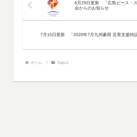
6月29日更新 「広島ピース・
会からのお知らせ
7月15日更新 「2020年7月九州豪雨 災害支
ホーム
Topics