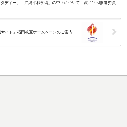
スタディー」「沖縄平和学習」の中止について 教区平和推進委員
援特設サイト」福岡教区ホームページのご案内