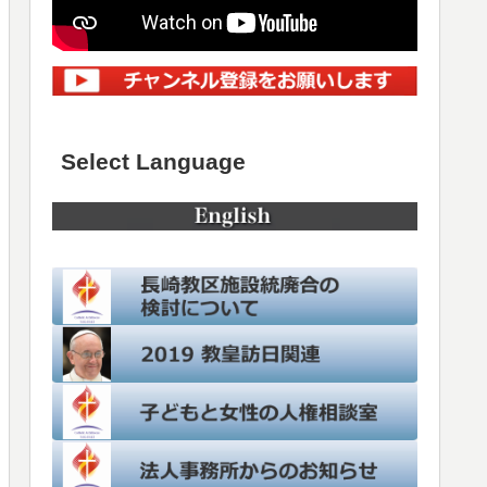
Select Language