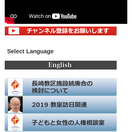
Select Language