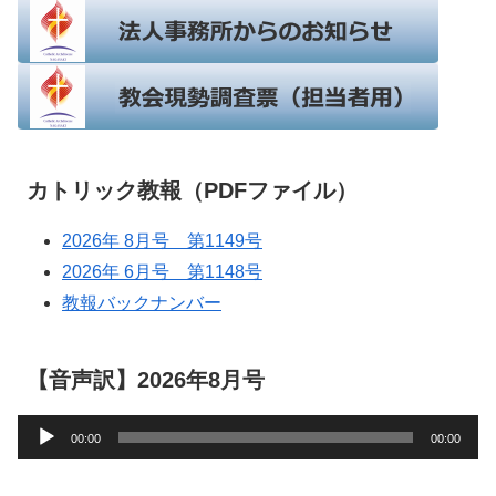
カトリック教報（PDFファイル）
2026年 8月号 第1149号
2026年 6月号 第1148号
教報バックナンバー
【音声訳】2026年8月号
音
00:00
00:00
声
プ