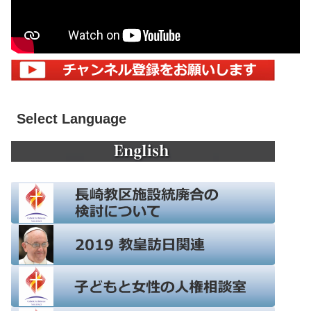
Select Language