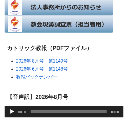
カトリック教報（PDFファイル）
2026年 8月号 第1149号
2026年 6月号 第1148号
教報バックナンバー
【音声訳】2026年8月号
音
00:00
00:00
声
プ