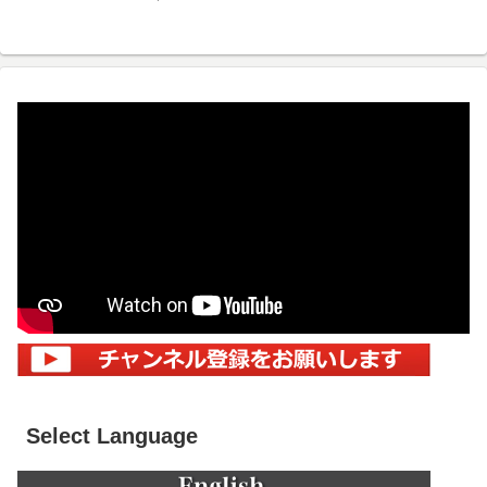
Select Language