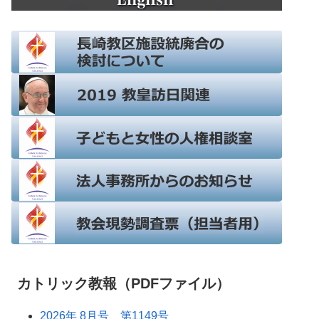
カトリック教報（PDFファイル）
2026年 8月号 第1149号