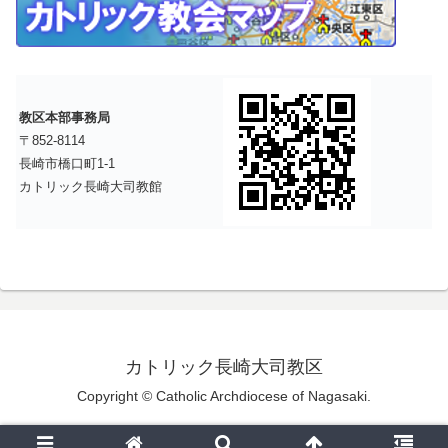
教区本部事務局
〒852-8114
長崎市橋口町1-1
カトリック長崎大司教館
カトリック長崎大司教区
Copyright © Catholic Archdiocese of Nagasaki.