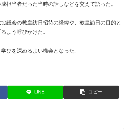
養成担当者だった当時の話しなどを交えて語った。
協議会の教皇訪日招待の経緯や、教皇訪日の目的と
祈るよう呼びかけた。
学びを深めるよい機会となった。
LINE
コピー