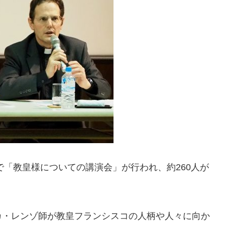
で「教皇様についての講演会」が行われ、約260人が
・レンゾ師が教皇フランシスコの人柄や人々に向か