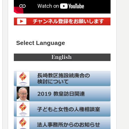
Select Language