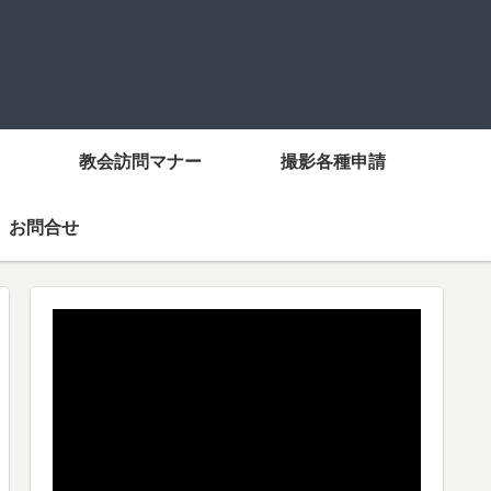
教会訪問マナー
撮影各種申請
お問合せ