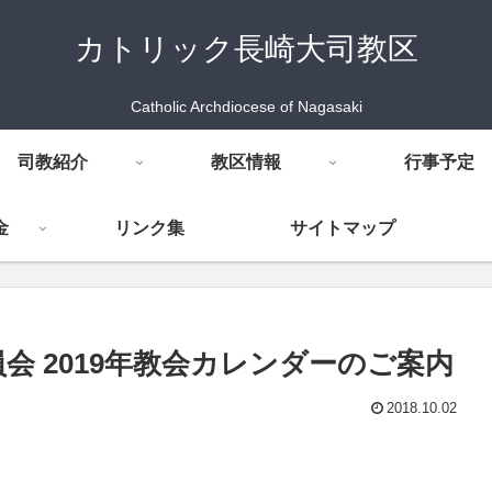
カトリック長崎大司教区
Catholic Archdiocese of Nagasaki
司教紹介
教区情報
行事予定
金
リンク集
サイトマップ
会 2019年教会カレンダーのご案内
2018.10.02