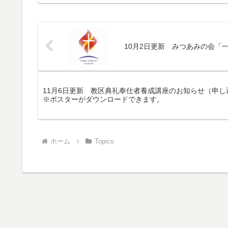
10月2日更新 みつあみの会「一
11月6日更新 教区典礼奉仕者養成講座のお知らせ（申し
※ポスターがダウンロードできます。
ホーム
Topics