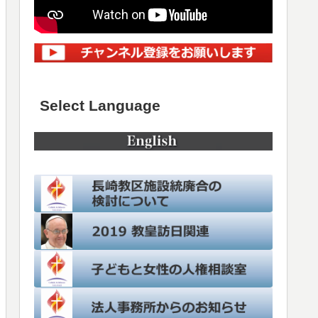
Select Language