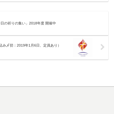
日の祈りの集い」2018年度 開催中
込み〆切：2019年1月6日、定員あり）