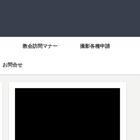
教会訪問マナー
撮影各種申請
お問合せ