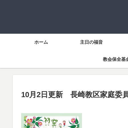
ホーム
主日の福音
教会保全基
10月2日更新 長崎教区家庭委員