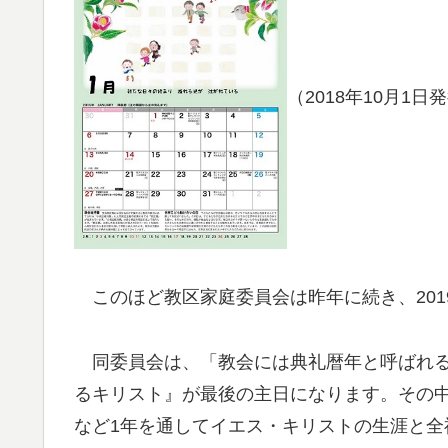
（2018年10月1
このほど教区家庭委員会は昨年に続き、201
同委員会は、「教会には典礼暦年と呼ばれる
るキリスト』が最後の主日になります。その
など1年を通してイエス・キリストの生涯と