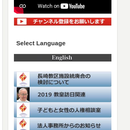
Select Language