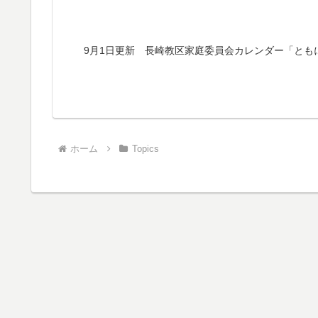
9月1日更新 長崎教区家庭委員会カレンダー「とも
ホーム
Topics