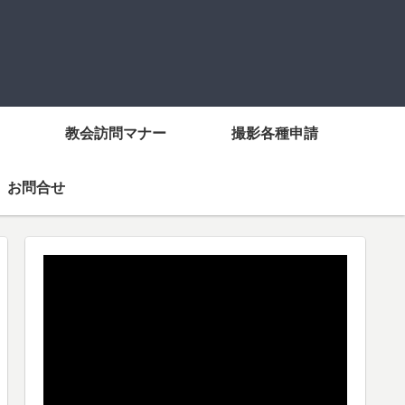
教会訪問マナー
撮影各種申請
お問合せ