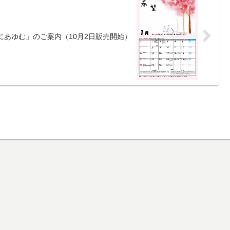
にあゆむ」のご案内（10月2日販売開始）