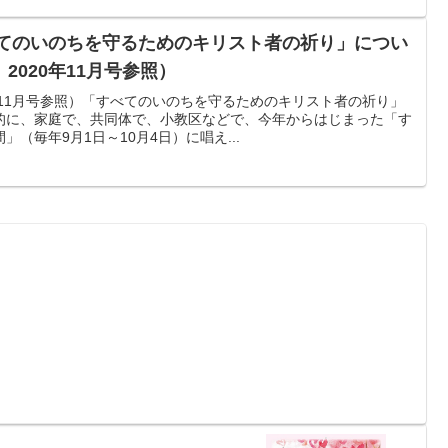
べてのいのちを守るためのキリスト者の祈り」につい
2020年11月号参照）
年11月号参照）「すべてのいのちを守るためのキリスト者の祈り」
的に、家庭で、共同体で、小教区などで、今年からはじまった「す
（毎年9月1日～10月4日）に唱え...