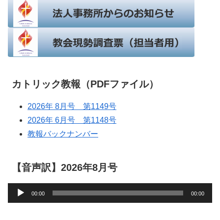
カトリック教報（PDFファイル）
2026年 8月号 第1149号
2026年 6月号 第1148号
教報バックナンバー
【音声訳】2026年8月号
音
00:00
00:00
声
プ