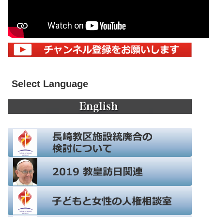
Select Language