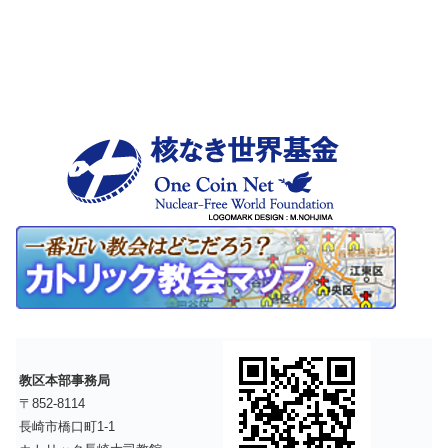
教区本部事務局
〒852-8114
長崎市橋口町1-1