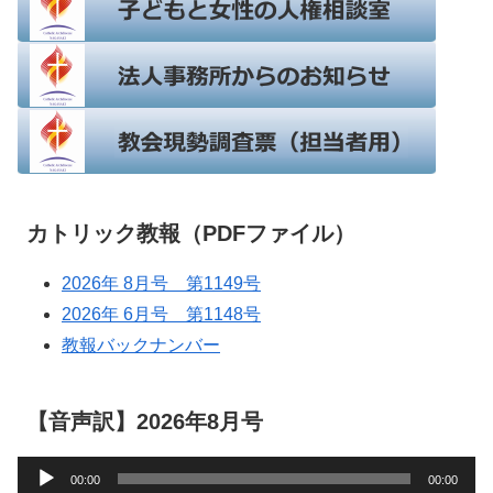
カトリック教報（PDFファイル）
2026年 8月号 第1149号
2026年 6月号 第1148号
教報バックナンバー
【音声訳】2026年8月号
音
00:00
00:00