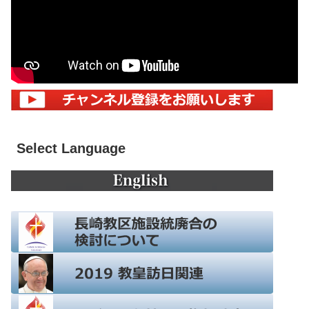
Select Language