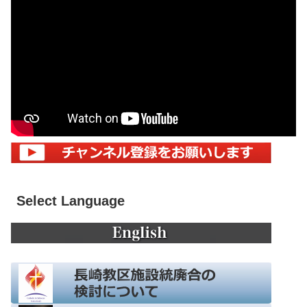
Select Language