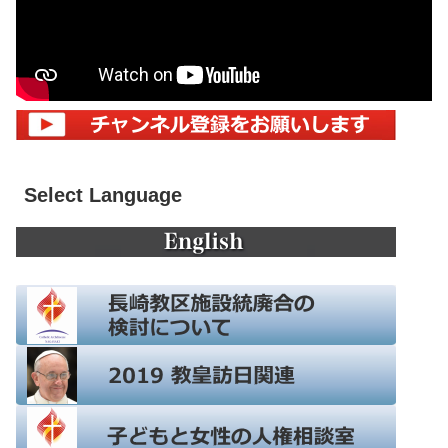
Select Language