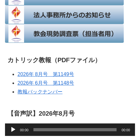
カトリック教報（PDFファイル）
2026年 8月号 第1149号
2026年 6月号 第1148号
教報バックナンバー
【音声訳】2026年8月号
音
00:00
00:00
声