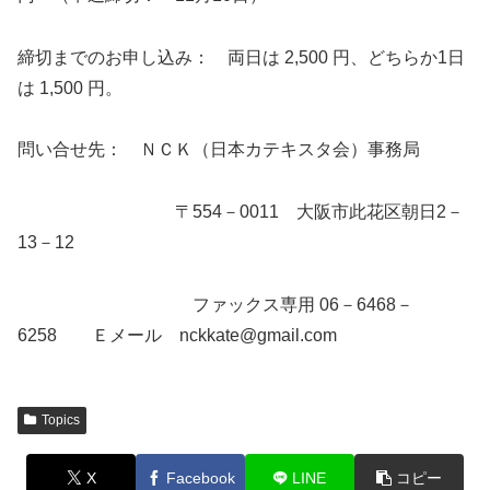
締切までのお申し込み： 両日は 2,500 円、どちらか1日
は 1,500 円。
問い合せ先： ＮＣＫ（日本カテキスタ会）事務局
〒554－0011 大阪市此花区朝日2－
13－12
ファックス専用 06－6468－
6258 Ｅメール nckkate@gmail.com
Topics
X
Facebook
LINE
コピー