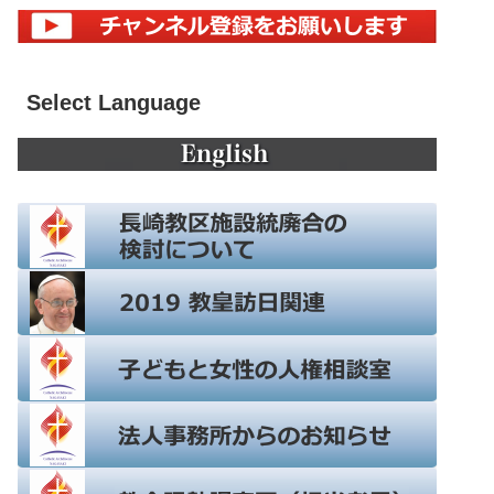
Select Language