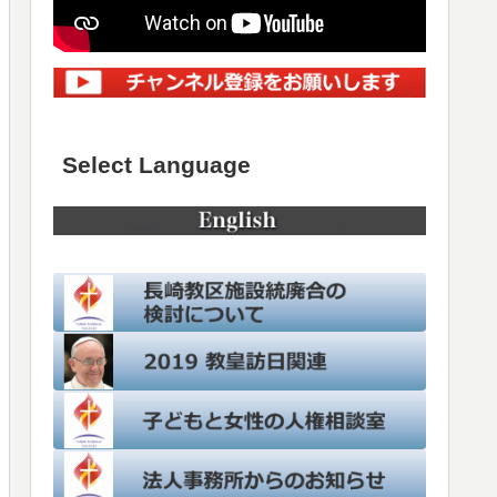
Select Language