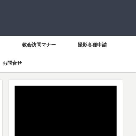
教会訪問マナー
撮影各種申請
お問合せ