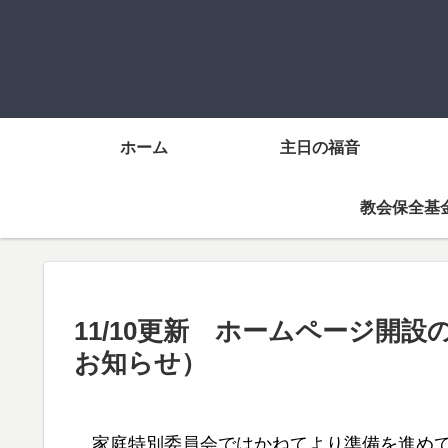
ホーム
主日の福音
教会保全基
11/10更新 ホームページ開
お知らせ）
家庭特別委員会ではかねてより準備を進めて