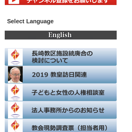
Select Language