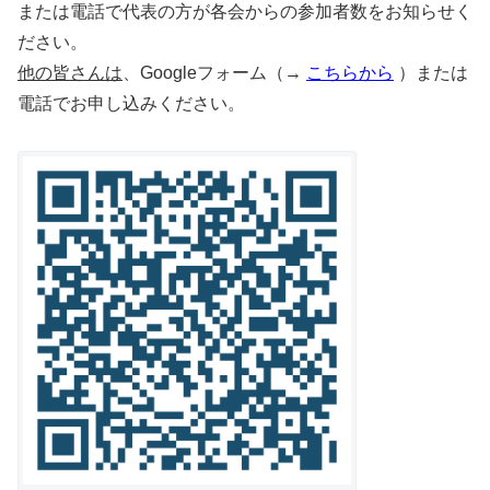
または電話で代表の方が各会からの参加者数をお知らせく
ださい。
他の皆さんは
、Googleフォーム（→
こちらから
）または
電話でお申し込みください。