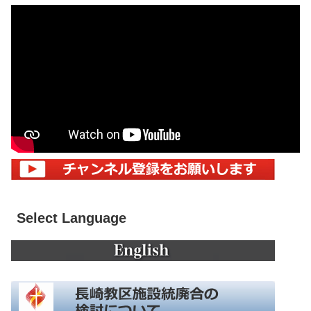
Select Language