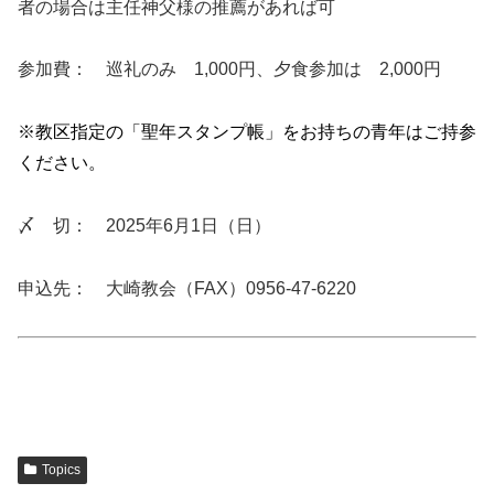
者の場合は主任神父様の推薦があれば可
参加費： 巡礼のみ 1,000円、夕食参加は 2,000円
※教区指定の「聖年スタンプ帳」をお持ちの青年はご持参
ください。
〆 切： 2025年6月1日（日）
申込先： 大崎教会（FAX）0956-47-6220
Topics