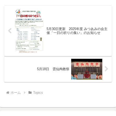
しかねます...
5月30日更新 2025年度 みつあみの会主
催「一日の祈りの集い」のお知らせ
5月18日 雲仙殉教祭
ホーム
Topics