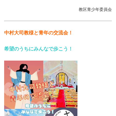
教区青少年委員会
中村大司教様と青年の交流会！
希望のうちにみんなで歩こう！