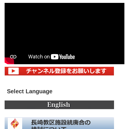
Select Language