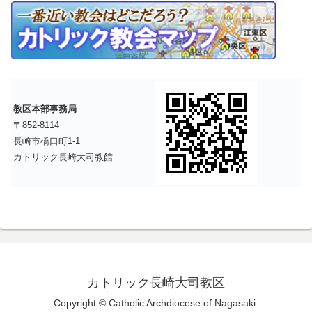
教区本部事務局
〒852-8114
長崎市橋口町1-1
カトリック長崎大司教館
カトリック長崎大司教区
Copyright © Catholic Archdiocese of Nagasaki.