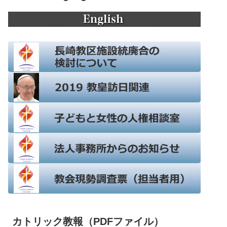
カトリック教報（PDFファイル）