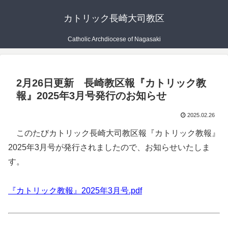
カトリック長崎大司教区
Catholic Archdiocese of Nagasaki
2月26日更新 長崎教区報『カトリック教
報』2025年3月号発行のお知らせ
2025.02.26
このたびカトリック長崎大司教区報『カトリック教報』
2025年3月号が発行されましたので、お知らせいたしま
す。
『カトリック教報』2025年3月号.pdf