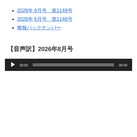
2026年 8月号 第1149号
2026年 6月号 第1148号
教報バックナンバー
【音声訳】2026年8月号
音
00:00
00:00
声
プ
レ
ー
ヤ
ー