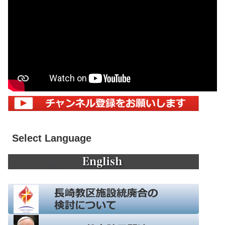
Select Language