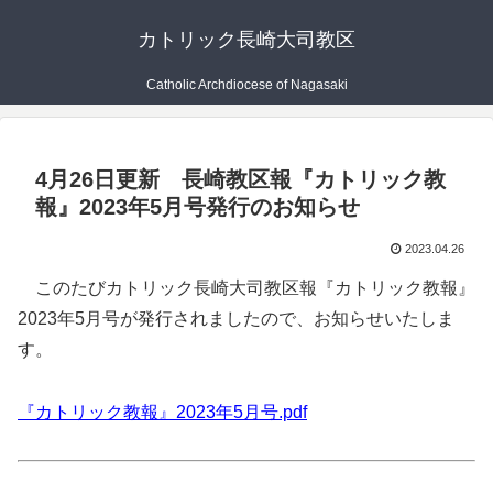
カトリック長崎大司教区
Catholic Archdiocese of Nagasaki
4月26日更新 長崎教区報『カトリック教
報』2023年5月号発行のお知らせ
2023.04.26
このたびカトリック長崎大司教区報『カトリック教報』
2023年5月号が発行されましたので、お知らせいたしま
す。
『カトリック教報』2023年5月号.pdf