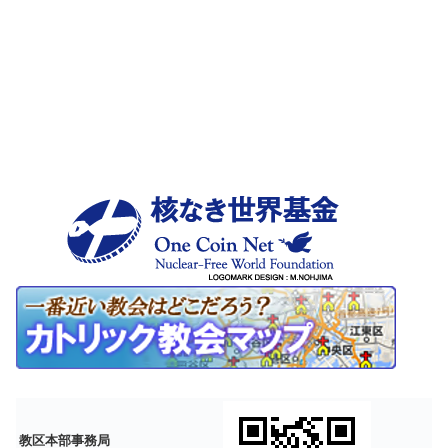
教区本部事務局