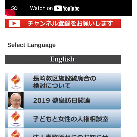
Select Language