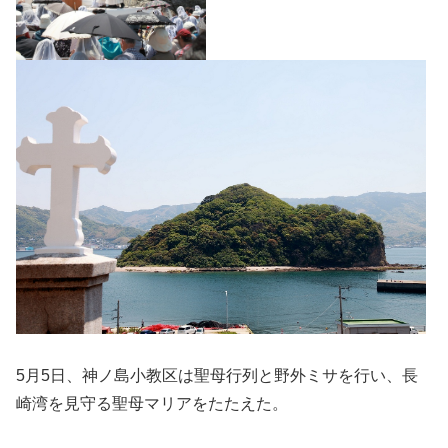
5月5日、神ノ島小教区は聖母行列と野外ミサを行い、長
崎湾を見守る聖母マリアをたたえた。