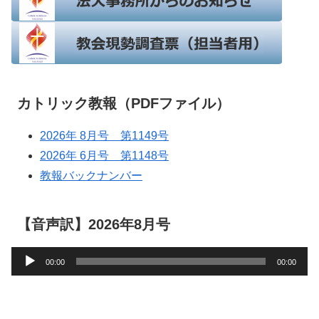
カトリック教報（PDFファイル）
2026年 8月号 第1149号
2026年 6月号 第1148号
教報バックナンバー
【音声訳】2026年8月号
音
00:00
00:00
声
プ
レ