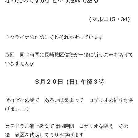
なったのですか」という意味である
（マルコ15・34）
ウクライナのためにそれぞれが祈っています
今回 同じ時間に長崎教区信徒が一緒に祈りの声をあげて
いきませんか
３月２０日（日）午後３時
それぞれの場で あるいは集まって ロザリオの祈りを捧
げましょう
カテドラル浦上教会では同時間 ロザリオを唱え その
後 教区を代表してミサを捧げます