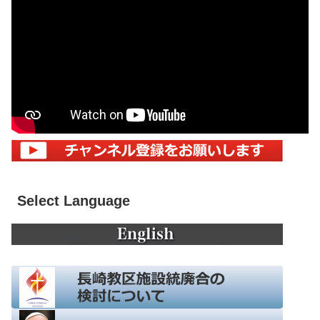
Select Language