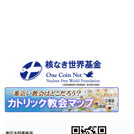
教区本部事務局