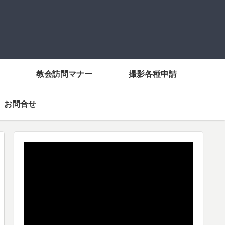
教会訪問マナー
撮影各種申請
お問合せ