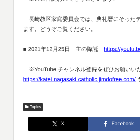
長崎教区家庭委員会では、典礼暦にそったテ
ます。どうぞご覧ください。
■ 2021年12月25日 主の降誕
https://youtu
※YouTube チャンネル登録をぜひお願い
https://katei-nagasaki-catholic.jimdofree.com/
Topics
X
Facebook