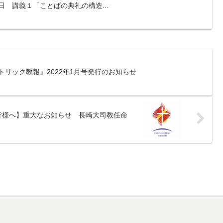
日 講義１「ことばの典礼の構造...
トリック教報』2022年1月号発行のお知らせ
皆様へ】重大なお知らせ 長崎大司教任命