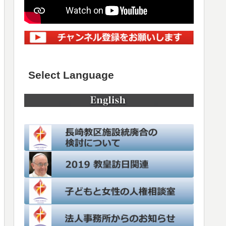
Select Language