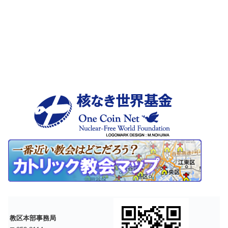
教区本部事務局