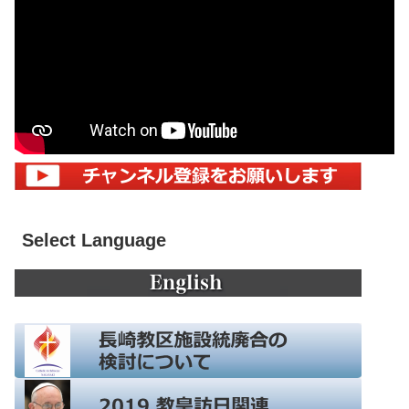
Select Language