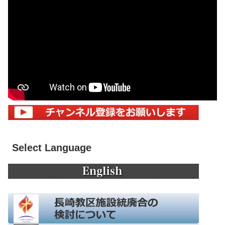
Select Language