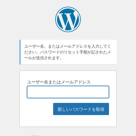
ユーザー名、またはメールアドレスを入力してく
ださい。パスワードのリセット手順が記されたメ
ールが送信されます。
ユーザー名またはメールアドレス