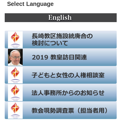
Select Language