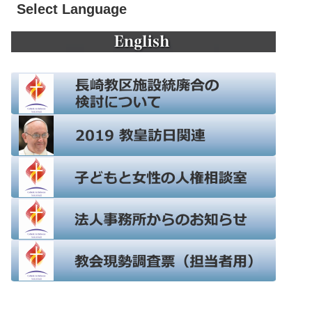
Select Language