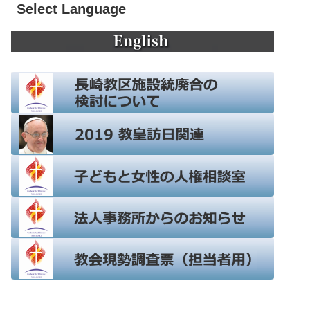
Select Language