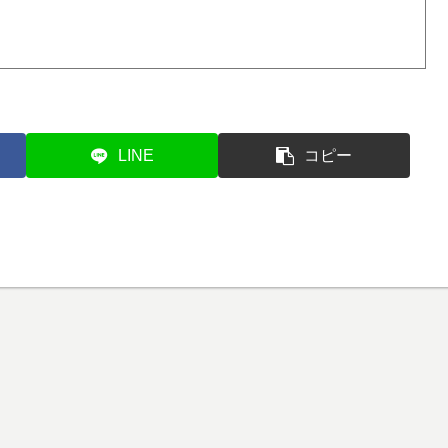
LINE
コピー