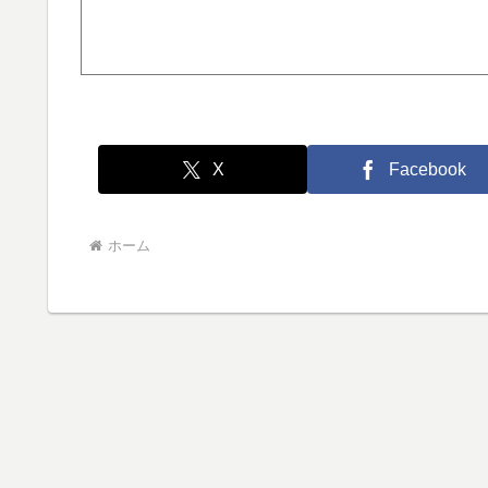
X
Facebook
ホーム