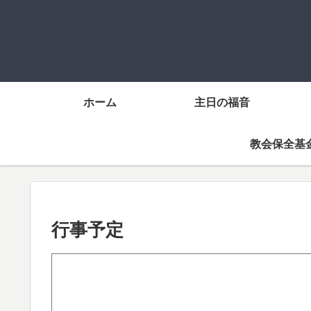
ホーム
主日の福音
教会保全基
行事予定