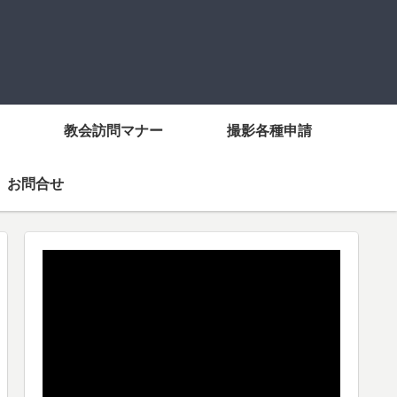
教会訪問マナー
撮影各種申請
お問合せ