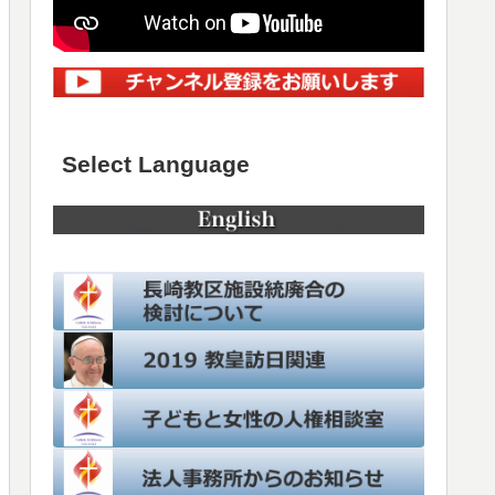
Select Language