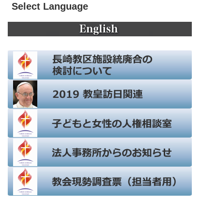
Select Language