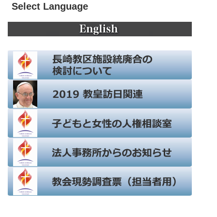
Select Language