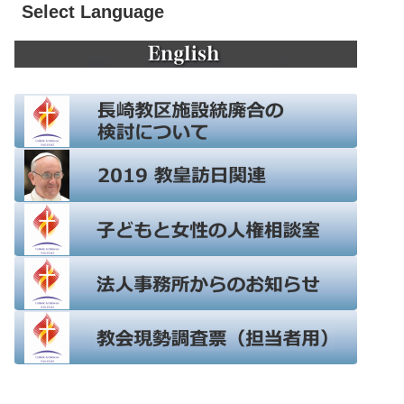
Select Language