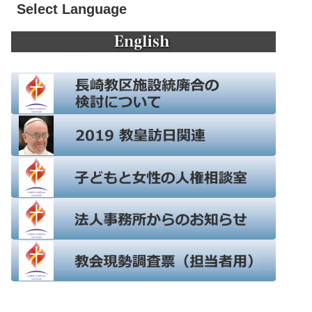
Select Language