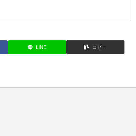
LINE
コピー