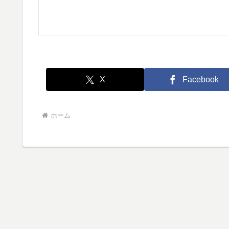
X
Facebook
ホーム