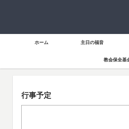
ホーム
主日の福音
教会保全基
行事予定