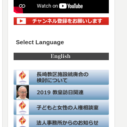
Select Language