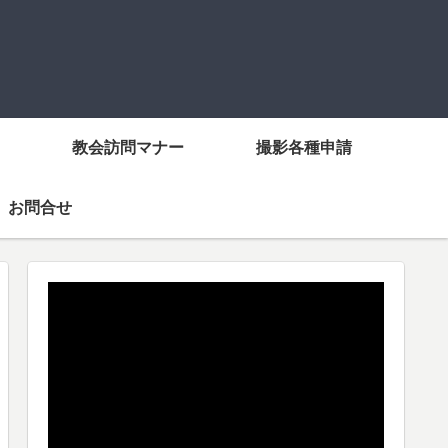
教会訪問マナー
撮影各種申請
お問合せ