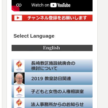
Select Language