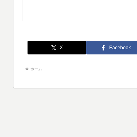
X
Facebook
ホーム