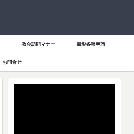
教会訪問マナー
撮影各種申請
お問合せ