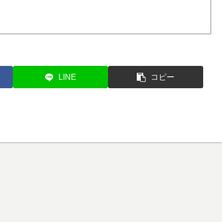
LINE
コピー