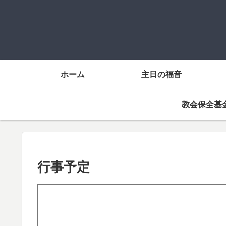
ホーム
主日の福音
教会保全基
行事予定