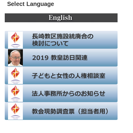
Select Language