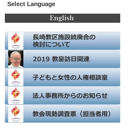
Select Language