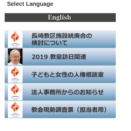
Select Language