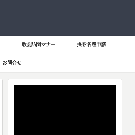
教会訪問マナー
撮影各種申請
お問合せ