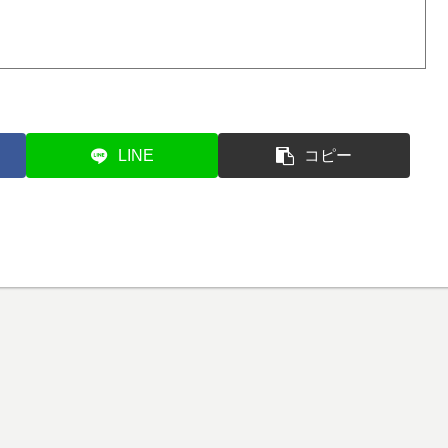
LINE
コピー