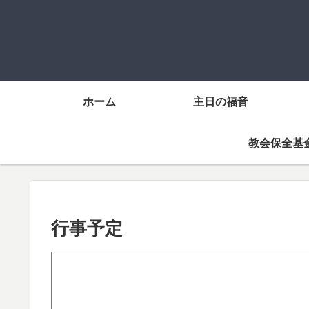
ホーム
主日の福音
教会保全基
行事予定