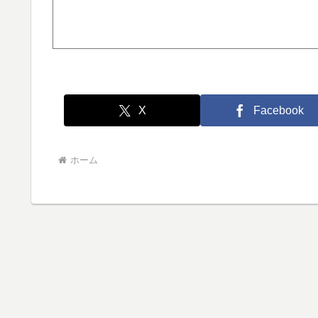
X
Facebook
ホーム