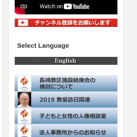
Select Language