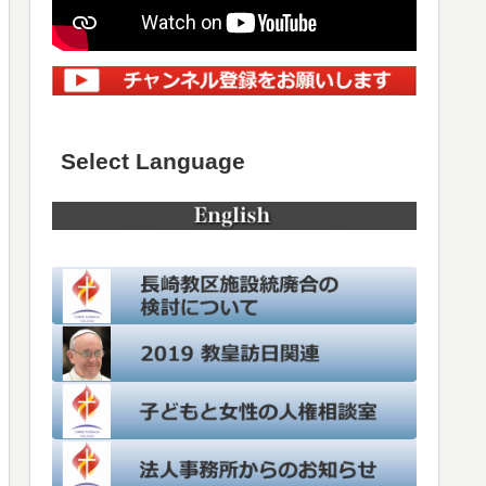
Select Language