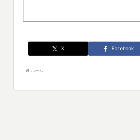
X
Facebook
ホーム