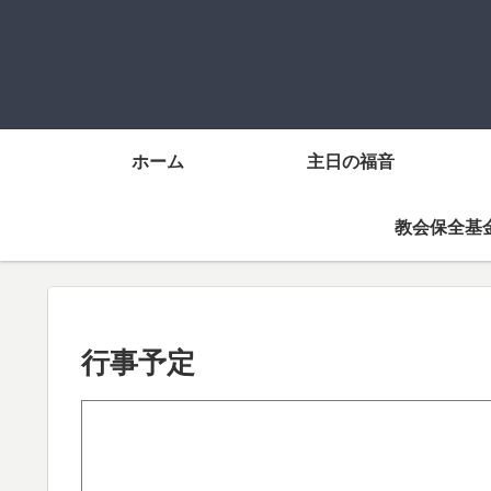
ホーム
主日の福音
教会保全基
行事予定