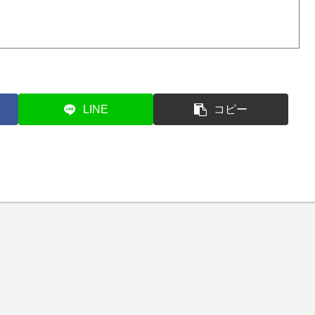
LINE
コピー