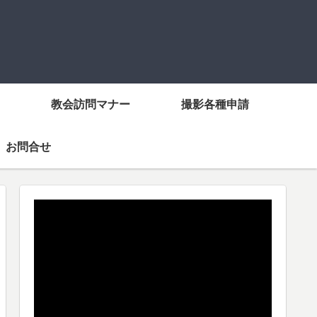
教会訪問マナー
撮影各種申請
お問合せ